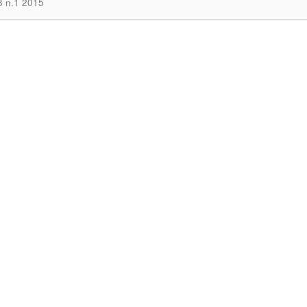
.8 n.1 2015