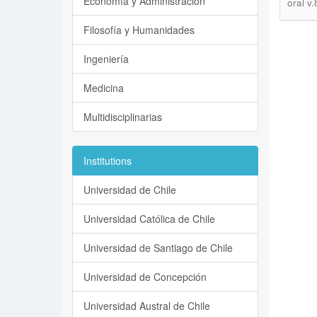
Economía y Administración
oral v
Filosofía y Humanidades
Ingeniería
Medicina
Multidisciplinarias
Institutions
Universidad de Chile
Universidad Católica de Chile
Universidad de Santiago de Chile
Universidad de Concepción
Universidad Austral de Chile