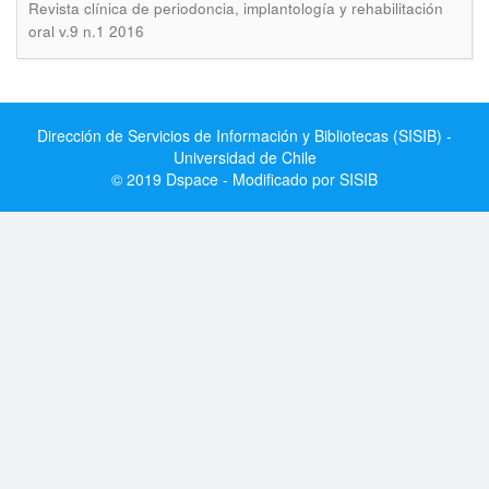
Revista clínica de periodoncia, implantología y rehabilitación
oral v.9 n.1 2016
Dirección de Servicios de Información y Bibliotecas (SISIB) -
Universidad de Chile
© 2019 Dspace - Modificado por SISIB