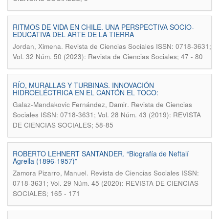
RITMOS DE VIDA EN CHILE. UNA PERSPECTIVA SOCIO-
EDUCATIVA DEL ARTE DE LA TIERRA
.
Jordan, Ximena
Revista de Ciencias Sociales ISSN: 0718-3631;
Vol. 32 Núm. 50 (2023): Revista de Ciencias Sociales; 47 - 80
RÍO, MURALLAS Y TURBINAS. INNOVACIÓN
HIDROELÉCTRICA EN EL CANTÓN EL TOCO:
.
Galaz-Mandakovic Fernández, Damir
Revista de Ciencias
Sociales ISSN: 0718-3631; Vol. 28 Núm. 43 (2019): REVISTA
DE CIENCIAS SOCIALES; 58-85
ROBERTO LEHNERT SANTANDER. “Biografía de Neftalí
Agrella (1896-1957)”
.
Zamora Pizarro, Manuel
Revista de Ciencias Sociales ISSN:
0718-3631; Vol. 29 Núm. 45 (2020): REVISTA DE CIENCIAS
SOCIALES; 165 - 171