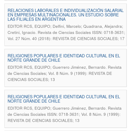
RELACIONES LABORALES E INDIVIDUALIZACIÓN SALARIAL
EN EMPRESAS MULTINACIONALES. UN ESTUDIO SOBRE
LAS FILIALES EN ARGENTINA
EDITOR RCS, EQUIPO; Delfini, Marcelo; Quadrana, Alejandra;
.
Cretini, Ignacio
Revista de Ciencias Sociales ISSN: 0718-3631;
Vol. 27 Núm. 40 (2018): REVISTA DE CIENCIAS SOCIALES; 17
RELIGIONES POPULARES E IDENTIDAD CULTURAL EN EL
NORTE GRANDE DE CHILE
.
EDITOR RCS, EQUIPO; Guerrero Jiménez, Bernardo
Revista
de Ciencias Sociales; Vol. 8 Núm. 9 (1999): REVISTA DE
CIENCIAS SOCIALES; 13
RELIGIONES POPULARES E IDENTIDAD CULTURAL EN EL
NORTE GRANDE DE CHILE
.
EDITOR RCS, EQUIPO; Guerrero Jiménez, Bernardo
Revista
de Ciencias Sociales ISSN: 0718-3631; Vol. 8 Núm. 9 (1999):
REVISTA DE CIENCIAS SOCIALES; 13