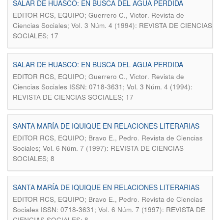
SALAR DE HUASCO: EN BUSCA DEL AGUA PERDIDA
.
EDITOR RCS, EQUIPO; Guerrero C., Victor
Revista de
Ciencias Sociales; Vol. 3 Núm. 4 (1994): REVISTA DE CIENCIAS
SOCIALES; 17
SALAR DE HUASCO: EN BUSCA DEL AGUA PERDIDA
.
EDITOR RCS, EQUIPO; Guerrero C., Victor
Revista de
Ciencias Sociales ISSN: 0718-3631; Vol. 3 Núm. 4 (1994):
REVISTA DE CIENCIAS SOCIALES; 17
SANTA MARÍA DE IQUIQUE EN RELACIONES LITERARIAS
.
EDITOR RCS, EQUIPO; Bravo E., Pedro
Revista de Ciencias
Sociales; Vol. 6 Núm. 7 (1997): REVISTA DE CIENCIAS
SOCIALES; 8
SANTA MARÍA DE IQUIQUE EN RELACIONES LITERARIAS
.
EDITOR RCS, EQUIPO; Bravo E., Pedro
Revista de Ciencias
Sociales ISSN: 0718-3631; Vol. 6 Núm. 7 (1997): REVISTA DE
CIENCIAS SOCIALES; 8