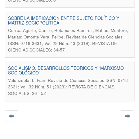
SOBRE LA IMBRICACIÓN ENTRE SUJETO POLÍTICO Y
MATRIZ SOCIOPOLÍTICA
Correa Agurto, Camilo; Retamales Ramírez, Matías; Montero,
.
Matías; Omonte Vera, Felipe
Revista de Ciencias Sociales
ISSN: 0718-3631; Vol. 28 Núm. 43 (2019): REVISTA DE
CIENCIAS SOCIALES; 34-57
SOCIALISMO, DESARROLLOS TEÓRICOS Y “MARXISMO
SOCIOLÓGICO”
.
Valenzuela, L. Iván
Revista de Ciencias Sociales ISSN: 0718-
3631; Vol. 32 Núm. 51 (2023): REVISTA DE CIENCIAS
SOCIALES; 26 - 52