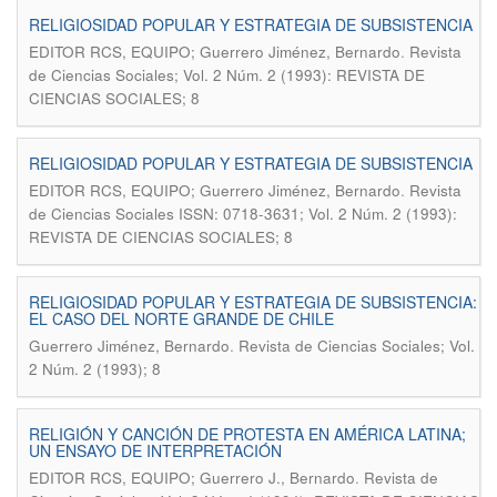
RELIGIOSIDAD POPULAR Y ESTRATEGIA DE SUBSISTENCIA
.
EDITOR RCS, EQUIPO; Guerrero Jiménez, Bernardo
Revista
de Ciencias Sociales; Vol. 2 Núm. 2 (1993): REVISTA DE
CIENCIAS SOCIALES; 8
RELIGIOSIDAD POPULAR Y ESTRATEGIA DE SUBSISTENCIA
.
EDITOR RCS, EQUIPO; Guerrero Jiménez, Bernardo
Revista
de Ciencias Sociales ISSN: 0718-3631; Vol. 2 Núm. 2 (1993):
REVISTA DE CIENCIAS SOCIALES; 8
RELIGIOSIDAD POPULAR Y ESTRATEGIA DE SUBSISTENCIA:
EL CASO DEL NORTE GRANDE DE CHILE
.
Guerrero Jiménez, Bernardo
Revista de Ciencias Sociales; Vol.
2 Núm. 2 (1993); 8
RELIGIÓN Y CANCIÓN DE PROTESTA EN AMÉRICA LATINA;
UN ENSAYO DE INTERPRETACIÓN
.
EDITOR RCS, EQUIPO; Guerrero J., Bernardo
Revista de