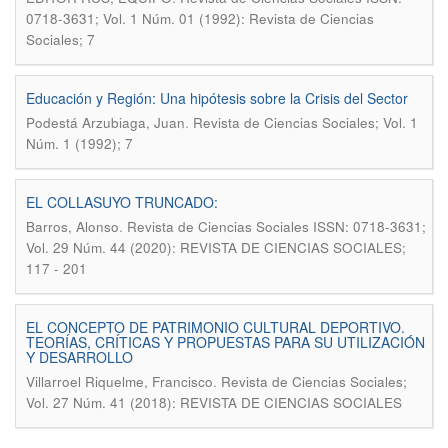
0718-3631; Vol. 1 Núm. 01 (1992): Revista de Ciencias
Sociales; 7
Educación y Región: Una hipótesis sobre la Crisis del Sector
.
Podestá Arzubiaga, Juan
Revista de Ciencias Sociales; Vol. 1
Núm. 1 (1992); 7
EL COLLASUYO TRUNCADO:
.
Barros, Alonso
Revista de Ciencias Sociales ISSN: 0718-3631;
Vol. 29 Núm. 44 (2020): REVISTA DE CIENCIAS SOCIALES;
117 - 201
EL CONCEPTO DE PATRIMONIO CULTURAL DEPORTIVO.
TEORÍAS, CRÍTICAS Y PROPUESTAS PARA SU UTILIZACIÓN
Y DESARROLLO
.
Villarroel Riquelme, Francisco
Revista de Ciencias Sociales;
Vol. 27 Núm. 41 (2018): REVISTA DE CIENCIAS SOCIALES