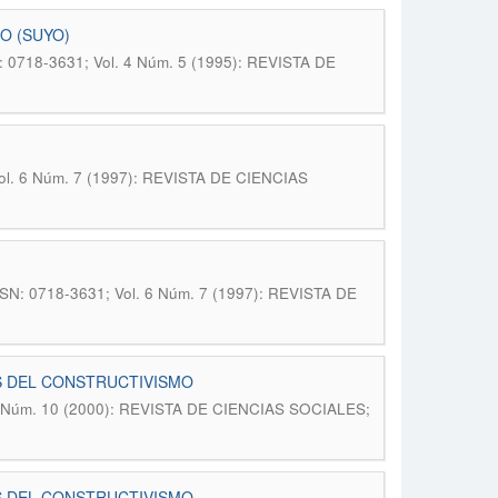
CO (SUYO)
N: 0718-3631; Vol. 4 Núm. 5 (1995): REVISTA DE
 Vol. 6 Núm. 7 (1997): REVISTA DE CIENCIAS
SSN: 0718-3631; Vol. 6 Núm. 7 (1997): REVISTA DE
S DEL CONSTRUCTIVISMO
. 9 Núm. 10 (2000): REVISTA DE CIENCIAS SOCIALES;
S DEL CONSTRUCTIVISMO