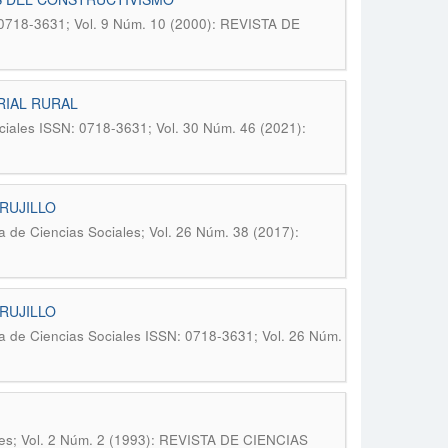
 0718-3631; Vol. 9 Núm. 10 (2000): REVISTA DE
RIAL RURAL
ciales ISSN: 0718-3631; Vol. 30 Núm. 46 (2021):
RUJILLO
a de Ciencias Sociales; Vol. 26 Núm. 38 (2017):
RUJILLO
a de Ciencias Sociales ISSN: 0718-3631; Vol. 26 Núm.
les; Vol. 2 Núm. 2 (1993): REVISTA DE CIENCIAS