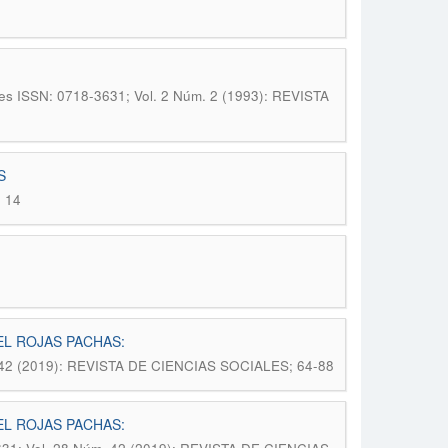
les ISSN: 0718-3631; Vol. 2 Núm. 2 (1993): REVISTA
S
; 14
EL ROJAS PACHAS:
m. 42 (2019): REVISTA DE CIENCIAS SOCIALES; 64-88
EL ROJAS PACHAS: