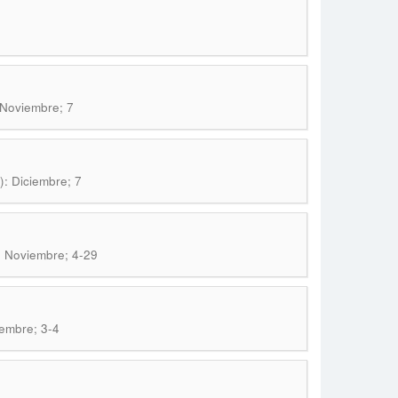
 Noviembre; 7
): Diciembre; 7
: Noviembre; 4-29
iembre; 3-4