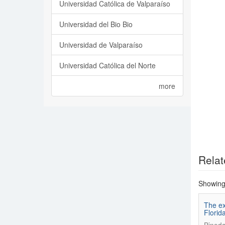
Universidad Católica de Valparaíso
Universidad del Bio Bio
Universidad de Valparaíso
Universidad Católica del Norte
more
Relat
Showing 
The ex
Florid
Pineda