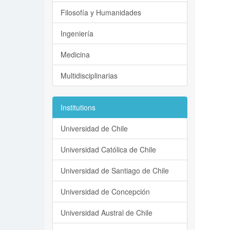
Filosofía y Humanidades
Ingeniería
Medicina
Multidisciplinarias
Institutions
Universidad de Chile
Universidad Católica de Chile
Universidad de Santiago de Chile
Universidad de Concepción
Universidad Austral de Chile