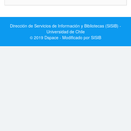
Dirección de Servicios de Información y Bibliotecas (SISIB) -
Universidad de Chile
© 2019 Dspace - Modificado por SISIB