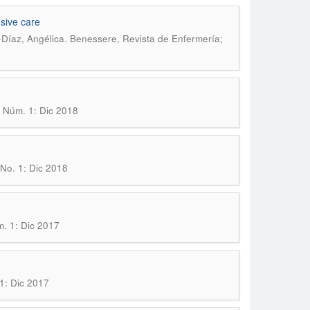
nsive care
.
Díaz, Angélica
Benessere, Revista de Enfermería;
, Núm. 1: Dic 2018
 No. 1: Dic 2018
m. 1: Dic 2017
1: Dic 2017