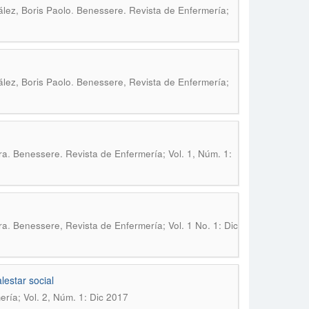
.
lez, Boris Paolo
Benessere. Revista de Enfermería;
.
lez, Boris Paolo
Benessere, Revista de Enfermería;
.
ra
Benessere. Revista de Enfermería; Vol. 1, Núm. 1:
.
ra
Benessere, Revista de Enfermería; Vol. 1 No. 1: Dic
lestar social
ría; Vol. 2, Núm. 1: Dic 2017