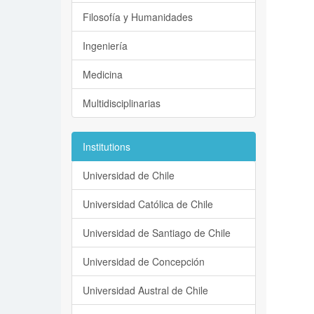
Filosofía y Humanidades
Ingeniería
Medicina
Multidisciplinarias
Institutions
Universidad de Chile
Universidad Católica de Chile
Universidad de Santiago de Chile
Universidad de Concepción
Universidad Austral de Chile