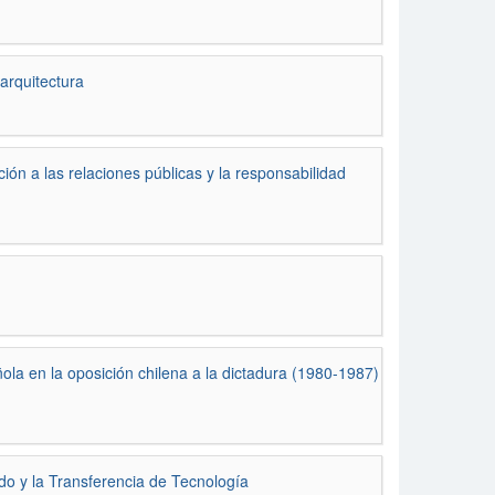
rquitectura
ión a las relaciones públicas y la responsabilidad
añola en la oposición chilena a la dictadura (1980-1987)
ado y la Transferencia de Tecnología