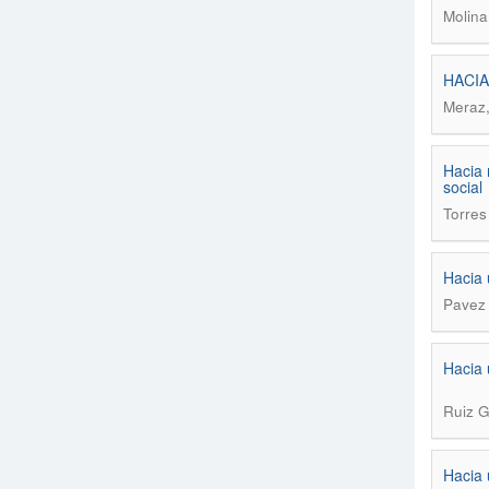
Molina
HACIA 
Meraz,
Hacia 
social
Torres
Hacia 
Pavez 
Hacia 
Ruiz G
Hacia 