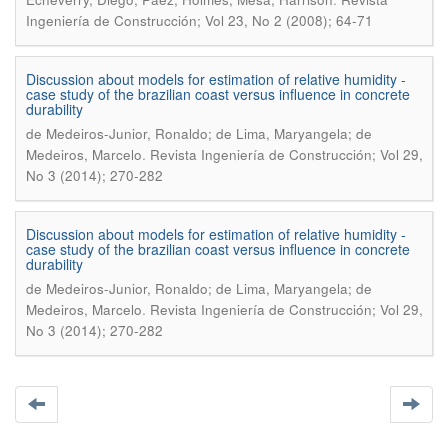
Ingeniería de Construcción; Vol 23, No 2 (2008); 64-71
Discussion about models for estimation of relative humidity -
case study of the brazilian coast versus influence in concrete
durability
de Medeiros-Junior, Ronaldo; de Lima, Maryangela; de
.
Medeiros, Marcelo
Revista Ingeniería de Construcción; Vol 29,
No 3 (2014); 270-282
Discussion about models for estimation of relative humidity -
case study of the brazilian coast versus influence in concrete
durability
de Medeiros-Junior, Ronaldo; de Lima, Maryangela; de
.
Medeiros, Marcelo
Revista Ingeniería de Construcción; Vol 29,
No 3 (2014); 270-282