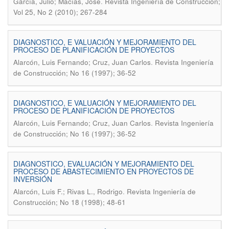
.
García, Julio; Macías, José
Revista Ingeniería de Construcción;
Vol 25, No 2 (2010); 267-284
DIAGNOSTICO, E VALUACIÓN Y MEJORAMIENTO DEL
PROCESO DE PLANIFICACIÓN DE PROYECTOS
.
Alarcón, Luis Fernando; Cruz, Juan Carlos
Revista Ingeniería
de Construcción; No 16 (1997); 36-52
DIAGNOSTICO, E VALUACIÓN Y MEJORAMIENTO DEL
PROCESO DE PLANIFICACIÓN DE PROYECTOS
.
Alarcón, Luis Fernando; Cruz, Juan Carlos
Revista Ingeniería
de Construcción; No 16 (1997); 36-52
DIAGNOSTICO, EVALUACIÓN Y MEJORAMIENTO DEL
PROCESO DE ABASTECIMIENTO EN PROYECTOS DE
INVERSIÓN
.
Alarcón, Luis F.; Rivas L., Rodrigo
Revista Ingeniería de
Construcción; No 18 (1998); 48-61