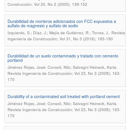
Construcción; Vol 20, No 2 (2005); 139-152
Durabilidad de morteros adicionados con FCC expuestos a
sulfato de magnesio y sulfato de sodio
.
Izquierdo, S.; Díaz, J.; Mejía de Gutiérrez, R.; Torres, J.
Revista
Ingeniería de Construcción; Vol 31, No 3 (2016); 183-190
Durabilidad de un suelo contaminado y tratado con cemento
portland
.
Jiménez Rojas, José; Consoli, Nilo; Salvagni Heineck, Karla
Revista Ingeniería de Construcción; Vol 23, No 3 (2008); 163-
170
Durability of a contaminated soil treated with portland cement
.
Jiménez Rojas, José; Consoli, Nilo; Salvagni Heineck, Karla
Revista Ingeniería de Construcción; Vol 23, No 3 (2008); 163-
170