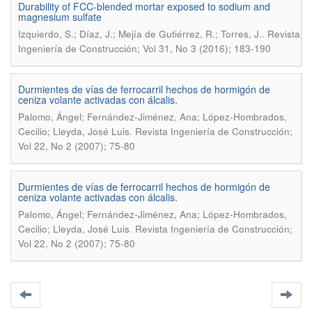
Durability of FCC-blended mortar exposed to sodium and
magnesium sulfate
.
Izquierdo, S.; Díaz, J.; Mejía de Gutiérrez, R.; Torres, J.
Revista
Ingeniería de Construcción; Vol 31, No 3 (2016); 183-190
Durmientes de vías de ferrocarril hechos de hormigón de
ceniza volante activadas con álcalis.
Palomo, Ángel; Fernández-Jiménez, Ana; López-Hombrados,
.
Cecilio; Lleyda, José Luis
Revista Ingeniería de Construcción;
Vol 22, No 2 (2007); 75-80
Durmientes de vías de ferrocarril hechos de hormigón de
ceniza volante activadas con álcalis.
Palomo, Ángel; Fernández-Jiménez, Ana; López-Hombrados,
.
Cecilio; Lleyda, José Luis
Revista Ingeniería de Construcción;
Vol 22, No 2 (2007); 75-80