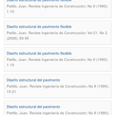
.
Patillo, Juan
Revista Ingeniería de Construcción; No 9 (1990);
1-10
Diseño estructural de pavimento flexible
.
Patillo, Juan
Revista Ingeniería de Construcción; Vol 21, No 2
(2006); 83-90
Diseño estructural de pavimento flexible
.
Patillo, Juan
Revista Ingeniería de Construcción; No 9 (1990);
1-10
Diseño estructural del pavimento
.
Pattillo, Juan
Revista Ingeniería de Construcción; No 8 (1990);
15-21
Diseño estructural del pavimento
.
Pattillo, Juan
Revista Ingeniería de Construcción; No 8 (1990);