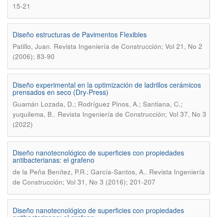
15-21
Diseño estructuras de Pavimentos Flexibles
.
Patillo, Juan
Revista Ingeniería de Construcción; Vol 21, No 2
(2006); 83-90
Diseño experimental en la optimización de ladrillos cerámicos
prensados en seco (Dry-Press)
Guamán Lozada, D.; Rodríguez Pinos, A.; Santiana, C.;
.
yuquilema, B.
Revista Ingeniería de Construcción; Vol 37, No 3
(2022)
Diseño nanotecnológico de superficies con propiedades
antibacterianas: el grafeno
.
de la Peña Benítez, P.R.; García-Santos, A.
Revista Ingeniería
de Construcción; Vol 31, No 3 (2016); 201-207
Diseño nanotecnológico de superficies con propiedades