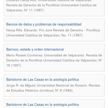
Revista de Derecho de la Pontificia Universidad Católica de
Valparaíso; N° 11 (1987)
Bancos de datos y problemas de responsabilidad
.
Hanja Rifo, Eduardo
Pro Jure Revista de Derecho - Pontificia
Universidad Católica de Valparaíso; No. 11 (1987)
Barroco, estado y orden internacional
.
Mario Rossel Contreras; Universidad de Valparaíso
Revista de
Derecho de la Pontificia Universidad Católica de Valparaíso; N°
18 (1997)
Bartolome de Las Casas en la axiología política
.
Jorge R. de Miguel; Universidad Nacional de Rosario
Revista
de Estudios Histórico-Jurídicos; N° 9 (1984)
Bartolome de Las Casas en la axiología política