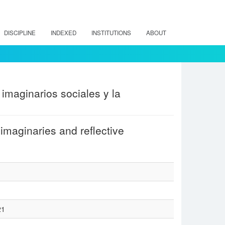
DISCIPLINE
INDEXED
INSTITUTIONS
ABOUT
imaginarios sociales y la
 imaginaries and reflective
21