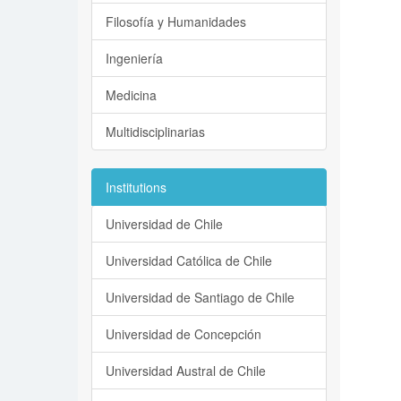
Filosofía y Humanidades
Ingeniería
Medicina
Multidisciplinarias
Institutions
Universidad de Chile
Universidad Católica de Chile
Universidad de Santiago de Chile
Universidad de Concepción
Universidad Austral de Chile