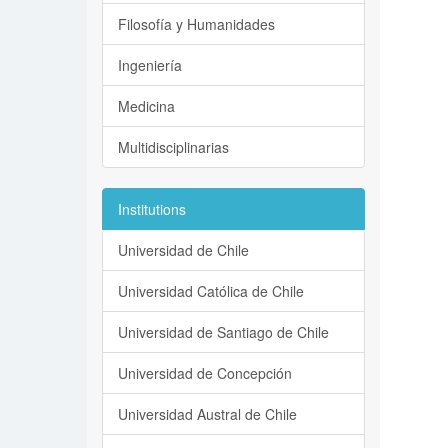
Filosofía y Humanidades
Ingeniería
Medicina
Multidisciplinarias
Institutions
Universidad de Chile
Universidad Católica de Chile
Universidad de Santiago de Chile
Universidad de Concepción
Universidad Austral de Chile