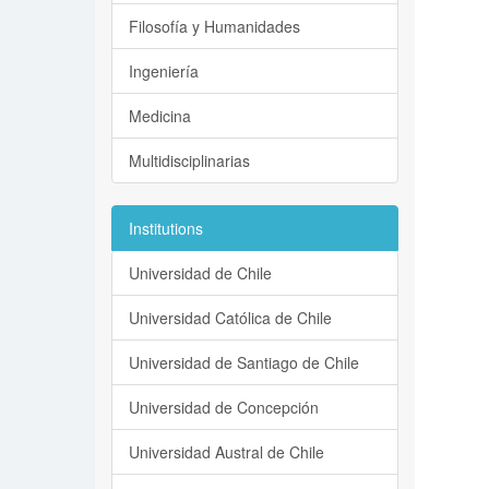
Filosofía y Humanidades
Ingeniería
Medicina
Multidisciplinarias
Institutions
Universidad de Chile
Universidad Católica de Chile
Universidad de Santiago de Chile
Universidad de Concepción
Universidad Austral de Chile