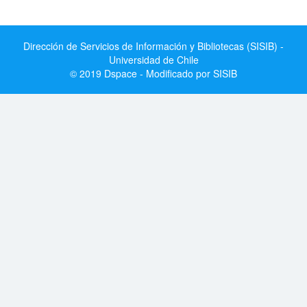
Dirección de Servicios de Información y Bibliotecas (SISIB) -
Universidad de Chile
© 2019 Dspace - Modificado por SISIB