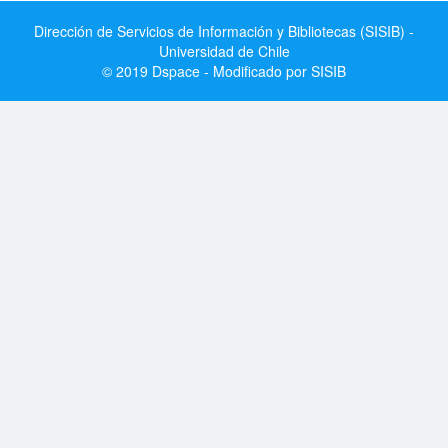
Dirección de Servicios de Información y Bibliotecas (SISIB) -
Universidad de Chile
© 2019 Dspace - Modificado por SISIB