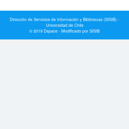
Dirección de Servicios de Información y Bibliotecas (SISIB) -
Universidad de Chile
© 2019 Dspace - Modificado por SISIB