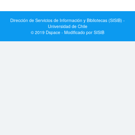
Dirección de Servicios de Información y Bibliotecas (SISIB) -
Universidad de Chile
© 2019 Dspace - Modificado por SISIB