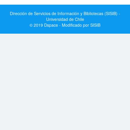
Dirección de Servicios de Información y Bibliotecas (SISIB) -
Universidad de Chile
© 2019 Dspace - Modificado por SISIB