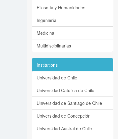
Filosofía y Humanidades
Ingeniería
Medicina
Multidisciplinarias
Institutions
Universidad de Chile
Universidad Católica de Chile
Universidad de Santiago de Chile
Universidad de Concepción
Universidad Austral de Chile