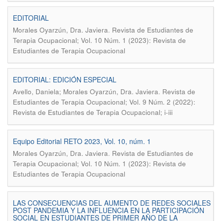
EDITORIAL
.
Morales Oyarzún, Dra. Javiera
Revista de Estudiantes de
Terapia Ocupacional; Vol. 10 Núm. 1 (2023): Revista de
Estudiantes de Terapia Ocupacional
EDITORIAL: EDICIÓN ESPECIAL
.
Avello, Daniela; Morales Oyarzún, Dra. Javiera
Revista de
Estudiantes de Terapia Ocupacional; Vol. 9 Núm. 2 (2022):
Revista de Estudiantes de Terapia Ocupacional; i-iii
Equipo Editorial RETO 2023, Vol. 10, núm. 1
.
Morales Oyarzún, Dra. Javiera
Revista de Estudiantes de
Terapia Ocupacional; Vol. 10 Núm. 1 (2023): Revista de
Estudiantes de Terapia Ocupacional
LAS CONSECUENCIAS DEL AUMENTO DE REDES SOCIALES
POST PANDEMIA Y LA INFLUENCIA EN LA PARTICIPACIÓN
SOCIAL EN ESTUDIANTES DE PRIMER AÑO DE LA