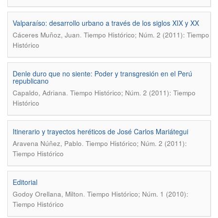
Valparaíso: desarrollo urbano a través de los siglos XIX y XX
.
Cáceres Muñoz, Juan
Tiempo Histórico; Núm. 2 (2011): Tiempo
Histórico
Denle duro que no siente: Poder y transgresión en el Perú
republicano
.
Capaldo, Adriana
Tiempo Histórico; Núm. 2 (2011): Tiempo
Histórico
Itinerario y trayectos heréticos de José Carlos Mariátegui
.
Aravena Núñez, Pablo
Tiempo Histórico; Núm. 2 (2011):
Tiempo Histórico
Editorial
.
Godoy Orellana, Milton
Tiempo Histórico; Núm. 1 (2010):
Tiempo Histórico