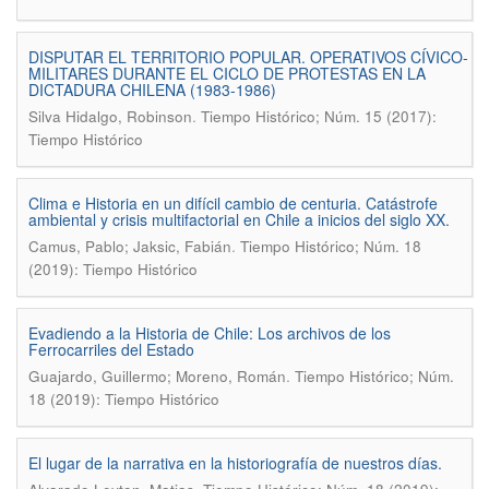
DISPUTAR EL TERRITORIO POPULAR. OPERATIVOS CÍVICO-
MILITARES DURANTE EL CICLO DE PROTESTAS EN LA
DICTADURA CHILENA (1983-1986)
.
Silva Hidalgo, Robinson
Tiempo Histórico; Núm. 15 (2017):
Tiempo Histórico
Clima e Historia en un difícil cambio de centuria. Catástrofe
ambiental y crisis multifactorial en Chile a inicios del siglo XX.
.
Camus, Pablo; Jaksic, Fabián
Tiempo Histórico; Núm. 18
(2019): Tiempo Histórico
Evadiendo a la Historia de Chile: Los archivos de los
Ferrocarriles del Estado
.
Guajardo, Guillermo; Moreno, Román
Tiempo Histórico; Núm.
18 (2019): Tiempo Histórico
El lugar de la narrativa en la historiografía de nuestros días.