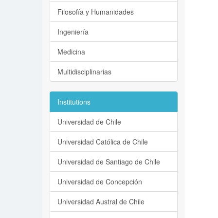
Filosofía y Humanidades
Ingeniería
Medicina
Multidisciplinarias
Institutions
Universidad de Chile
Universidad Católica de Chile
Universidad de Santiago de Chile
Universidad de Concepción
Universidad Austral de Chile