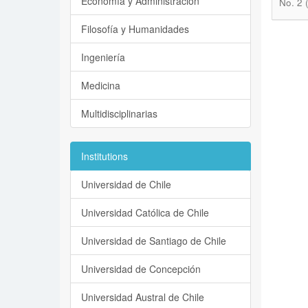
Economía y Administración
No. 2 
Filosofía y Humanidades
Ingeniería
Medicina
Multidisciplinarias
Institutions
Universidad de Chile
Universidad Católica de Chile
Universidad de Santiago de Chile
Universidad de Concepción
Universidad Austral de Chile