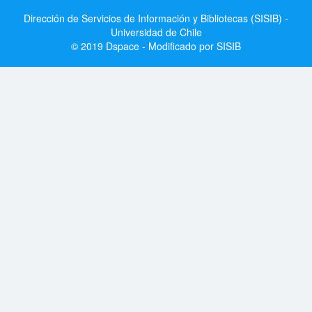
Dirección de Servicios de Información y Bibliotecas (SISIB) -
Universidad de Chile
© 2019 Dspace - Modificado por SISIB