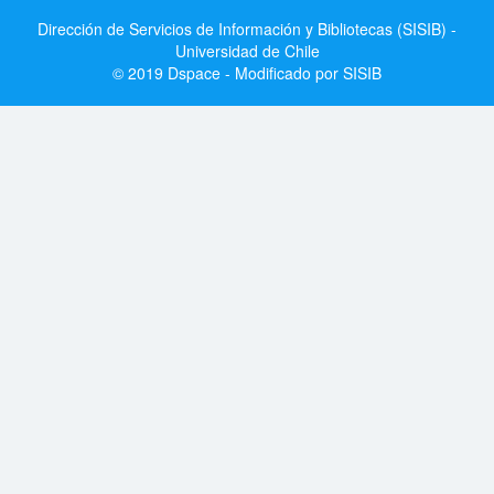
Dirección de Servicios de Información y Bibliotecas (SISIB) -
Universidad de Chile
© 2019 Dspace - Modificado por SISIB