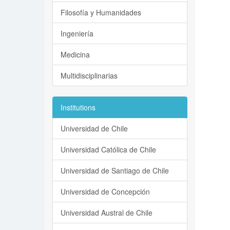
Filosofía y Humanidades
Ingeniería
Medicina
Multidisciplinarias
Institutions
Universidad de Chile
Universidad Católica de Chile
Universidad de Santiago de Chile
Universidad de Concepción
Universidad Austral de Chile