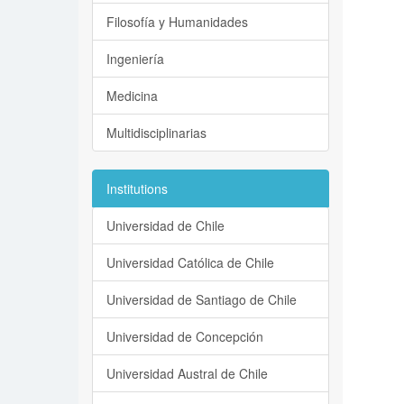
Filosofía y Humanidades
Ingeniería
Medicina
Multidisciplinarias
Institutions
Universidad de Chile
Universidad Católica de Chile
Universidad de Santiago de Chile
Universidad de Concepción
Universidad Austral de Chile