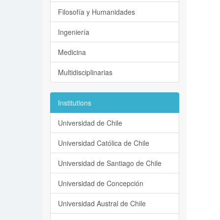
Filosofía y Humanidades
Ingeniería
Medicina
Multidisciplinarias
Institutions
Universidad de Chile
Universidad Católica de Chile
Universidad de Santiago de Chile
Universidad de Concepción
Universidad Austral de Chile