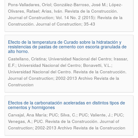
Pons-Valladares, Oriol; González-Barroso, José M.; López-
.
Olivares, Rafael; Arias, Iván
Revista de la Construcción.
Journal of Construction; Vol. 14 No. 2 (2015): Revista de la
Construcción. Journal of Construction; 35-43
Efecto de la temperatura de Curado sobre la hidratación y
resistencias de pastas de cemento con escoria granulada de
alto horno.
Castellano, Cristina; Universidad Nacional del Centro; Irassar,
E.F.; Universidad Nacional del Centro; Bonavetti, V.L.;
.
Universidad Nacional del Centro
Revista de la Construcción.
Journal of Construction; 2002-2013 Archivo Revista de la
Construccion
Efectos de la carbonatación aceleradas en distintos tipos de
cementos y hormigones
Carvajal, Ana María; PUC; Silva, C.; PUC; Valiente, J.; PUC;
.
Venegas, A.; PUC
Revista de la Construcción. Journal of
Construction; 2002-2013 Archivo Revista de la Construccion