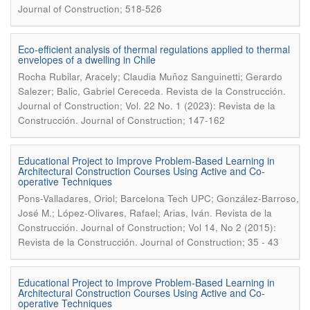
Journal of Construction; 518-526
Eco-efficient analysis of thermal regulations applied to thermal
envelopes of a dwelling in Chile
Rocha Rubilar, Aracely; Claudia Muñoz Sanguinetti; Gerardo
.
Salezer; Balic, Gabriel Cereceda
Revista de la Construcción.
Journal of Construction; Vol. 22 No. 1 (2023): Revista de la
Construcción. Journal of Construction; 147-162
Educational Project to Improve Problem-Based Learning in
Architectural Construction Courses Using Active and Co-
operative Techniques
Pons-Valladares, Oriol; Barcelona Tech UPC; González-Barroso,
.
José M.; López-Olivares, Rafael; Arias, Iván
Revista de la
Construcción. Journal of Construction; Vol 14, No 2 (2015):
Revista de la Construcción. Journal of Construction; 35 - 43
Educational Project to Improve Problem-Based Learning in
Architectural Construction Courses Using Active and Co-
operative Techniques