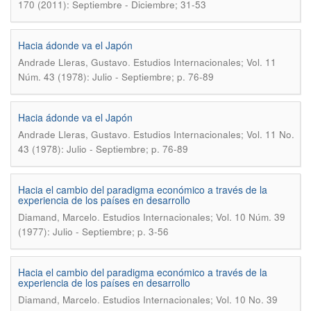
170 (2011): Septiembre - Diciembre; 31-53
Hacia ádonde va el Japón
.
Andrade Lleras, Gustavo
Estudios Internacionales; Vol. 11
Núm. 43 (1978): Julio - Septiembre; p. 76-89
Hacia ádonde va el Japón
.
Andrade Lleras, Gustavo
Estudios Internacionales; Vol. 11 No.
43 (1978): Julio - Septiembre; p. 76-89
Hacia el cambio del paradigma económico a través de la
experiencia de los países en desarrollo
.
Diamand, Marcelo
Estudios Internacionales; Vol. 10 Núm. 39
(1977): Julio - Septiembre; p. 3-56
Hacia el cambio del paradigma económico a través de la
experiencia de los países en desarrollo
.
Diamand, Marcelo
Estudios Internacionales; Vol. 10 No. 39