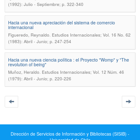
(1992): Julio - Septiembre; p. 322-340
Hacia una nueva apreciación del sistema de comercio
internacional
.
Figueredo, Reynaldo
Estudios Internacionales; Vol. 16 No. 62
(1983): Abril - Junio; p. 247-254
Hacia una nueva ciencia política : el Proyecto "Womp" y "The
revolution of being"
.
Muñoz, Heraldo
Estudios Internacionales; Vol. 12 Núm. 46
(1979): Abril - Junio; p. 220-226
Dirección de Servicios de Información y Bibliotecas (SISIB) -