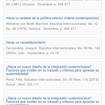
56 (1981): Octubre - Diciembre; p. 568-577
Hacia un análisis de la política exterior chilena contemporánea
.
Wilhelmy von Wolff, Manfred
Estudios Internacionales; Vol. 12
No. 48 (1979): Octubre - Diciembre; p. 440-471
Hacia un neoaislacionismo
.
Fermandois, Joaquín
Estudios Internacionales; Vol. 36 No. 142
(2003): Julio - Septiembre; p. 13-19
¿Hacia un nuevo diseño de la integración sudamericana?
Factores que inciden en su trazado y criterios para apreciar su
sustentabilidad
.
Peña, Félix
Estudios Internacionales; Vol. 45 Núm. 174 (2013):
Enero - Abril; 103-111
¿Hacia un nuevo diseño de la integración sudamericana?
Factores que inciden en su trazado y criterios para apreciar su