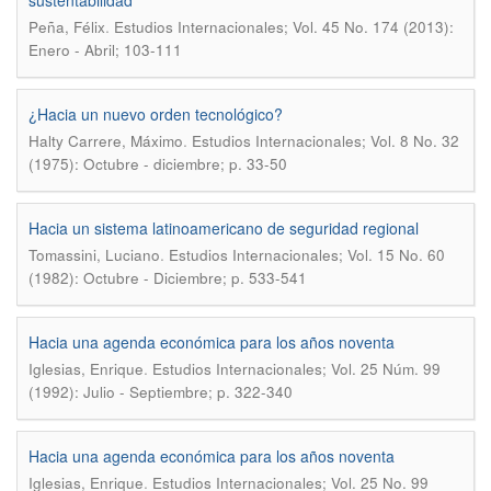
sustentabilidad
.
Peña, Félix
Estudios Internacionales; Vol. 45 No. 174 (2013):
Enero - Abril; 103-111
¿Hacia un nuevo orden tecnológico?
.
Halty Carrere, Máximo
Estudios Internacionales; Vol. 8 No. 32
(1975): Octubre - diciembre; p. 33-50
Hacia un sistema latinoamericano de seguridad regional
.
Tomassini, Luciano
Estudios Internacionales; Vol. 15 No. 60
(1982): Octubre - Diciembre; p. 533-541
Hacia una agenda económica para los años noventa
.
Iglesias, Enrique
Estudios Internacionales; Vol. 25 Núm. 99
(1992): Julio - Septiembre; p. 322-340
Hacia una agenda económica para los años noventa
.
Iglesias, Enrique
Estudios Internacionales; Vol. 25 No. 99