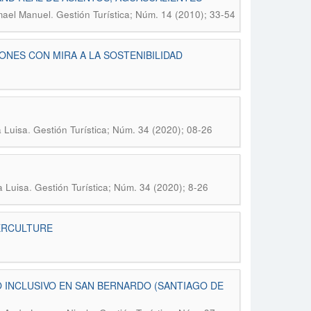
.
mael Manuel
Gestión Turística; Núm. 14 (2010); 33-54
ONES CON MIRA A LA SOSTENIBILIDAD
.
a Luisa
Gestión Turística; Núm. 34 (2020); 08-26
.
a Luisa
Gestión Turística; Núm. 34 (2020); 8-26
ERCULTURE
O INCLUSIVO EN SAN BERNARDO (SANTIAGO DE