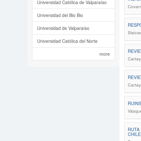
Universidad Católica de Valparaíso
Covarr
Universidad del Bio Bio
RESPO
Universidad de Valparaíso
Steiner
Universidad Católica del Norte
REVIE
more
Cartay
REVIE
Cartay
RUIN
Vásqu
RUTA 
CHILE