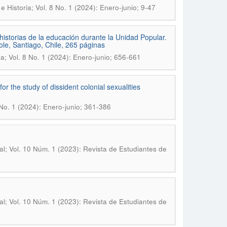
e Historia; Vol. 8 No. 1 (2024): Enero-junio; 9-47
storias de la educación durante la Unidad Popular.
ole, Santiago, Chile, 265 páginas
ia; Vol. 8 No. 1 (2024): Enero-junio; 656-661
r the study of dissident colonial sexualities
 No. 1 (2024): Enero-junio; 361-386
l; Vol. 10 Núm. 1 (2023): Revista de Estudiantes de
l; Vol. 10 Núm. 1 (2023): Revista de Estudiantes de