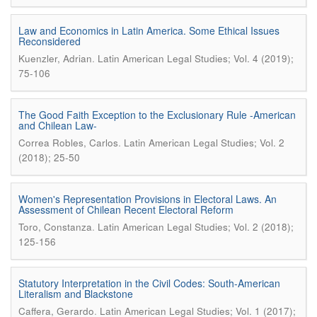
Law and Economics in Latin America. Some Ethical Issues
Reconsidered
.
Kuenzler, Adrian
Latin American Legal Studies; Vol. 4 (2019);
75-106
The Good Faith Exception to the Exclusionary Rule -American
and Chilean Law-
.
Correa Robles, Carlos
Latin American Legal Studies; Vol. 2
(2018); 25-50
Women's Representation Provisions in Electoral Laws. An
Assessment of Chilean Recent Electoral Reform
.
Toro, Constanza
Latin American Legal Studies; Vol. 2 (2018);
125-156
Statutory Interpretation in the Civil Codes: South-American
Literalism and Blackstone
.
Caffera, Gerardo
Latin American Legal Studies; Vol. 1 (2017);