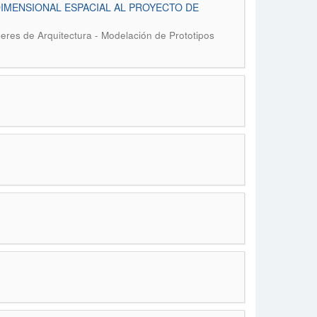
TRIDIMENSIONAL ESPACIAL AL PROYECTO DE
res de Arquitectura - Modelación de Prototipos