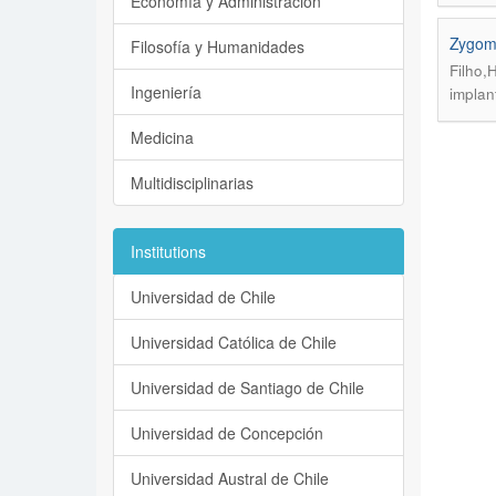
Economía y Administración
Zygoma
Filosofía y Humanidades
Filho,
Ingeniería
implan
Medicina
Multidisciplinarias
Institutions
Universidad de Chile
Universidad Católica de Chile
Universidad de Santiago de Chile
Universidad de Concepción
Universidad Austral de Chile