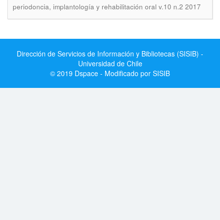
periodoncia, implantología y rehabilitación oral v.10 n.2 2017
Dirección de Servicios de Información y Bibliotecas (SISIB) -
Universidad de Chile
© 2019 Dspace - Modificado por SISIB