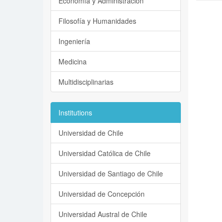
Economía y Administración
Filosofía y Humanidades
Ingeniería
Medicina
Multidisciplinarias
Institutions
Universidad de Chile
Universidad Católica de Chile
Universidad de Santiago de Chile
Universidad de Concepción
Universidad Austral de Chile