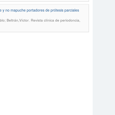
 y no mapuche portadores de prótesis parciales
.
lo; Beltrán,Víctor
Revista clínica de periodoncia,