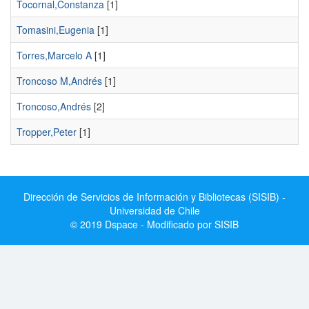
Tocornal,Constanza
[1]
Tomasini,Eugenia
[1]
Torres,Marcelo A
[1]
Troncoso M,Andrés
[1]
Troncoso,Andrés
[2]
Tropper,Peter
[1]
Dirección de Servicios de Información y Bibliotecas (SISIB) -
Universidad de Chile
© 2019 Dspace - Modificado por SISIB