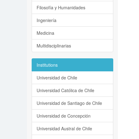
Filosofía y Humanidades
Ingeniería
Medicina
Multidisciplinarias
Institutions
Universidad de Chile
Universidad Católica de Chile
Universidad de Santiago de Chile
Universidad de Concepción
Universidad Austral de Chile