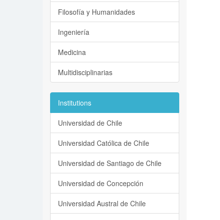
Filosofía y Humanidades
Ingeniería
Medicina
Multidisciplinarias
Institutions
Universidad de Chile
Universidad Católica de Chile
Universidad de Santiago de Chile
Universidad de Concepción
Universidad Austral de Chile