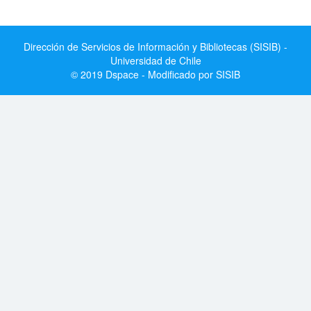
Dirección de Servicios de Información y Bibliotecas (SISIB) -
Universidad de Chile
© 2019 Dspace - Modificado por SISIB