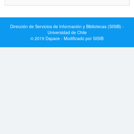
Dirección de Servicios de Información y Bibliotecas (SISIB) -
Universidad de Chile
© 2019 Dspace - Modificado por SISIB