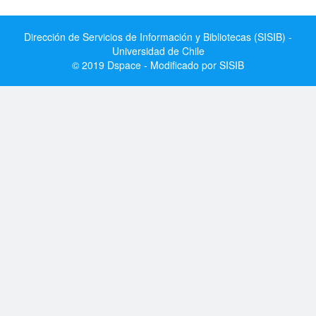
Dirección de Servicios de Información y Bibliotecas (SISIB) -
Universidad de Chile
© 2019 Dspace - Modificado por SISIB