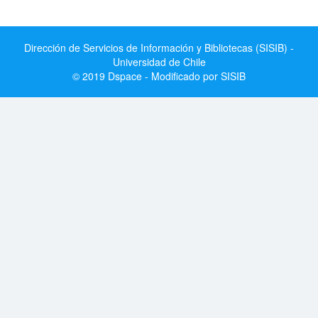
Dirección de Servicios de Información y Bibliotecas (SISIB) -
Universidad de Chile
© 2019 Dspace - Modificado por SISIB